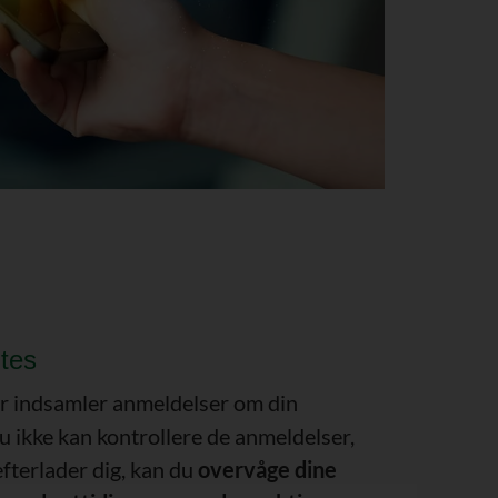
tes
er indsamler anmeldelser om din
 ikke kan kontrollere de anmeldelser,
fterlader dig, kan du
overvåge dine