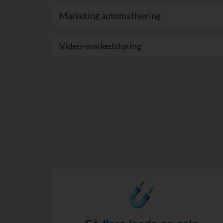
Marketing automatisering
Video-markedsføring