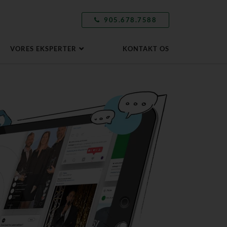
905.678.7588
VORES EKSPERTER
KONTAKT OS