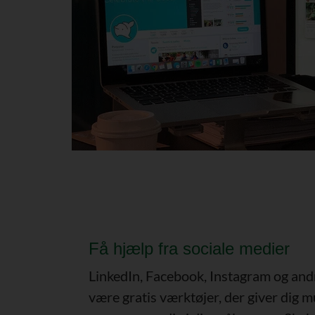
Få hjælp fra sociale medier
LinkedIn, Facebook, Instagram og and
være gratis værktøjer, der giver dig mu