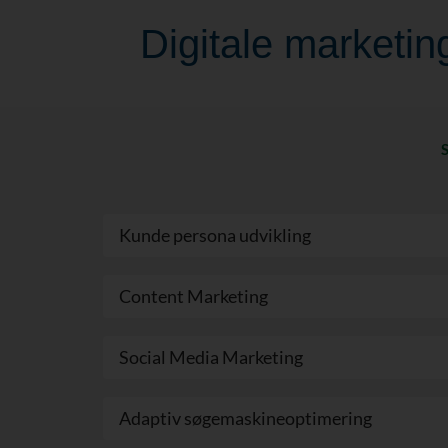
Digitale marketing
Kunde persona udvikling
Content Marketing
Social Media Marketing
Adaptiv søgemaskineoptimering