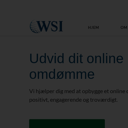
HJEM
OM
Udvid dit online
omdømme
Vi hjælper dig med at opbygge et onlin
positivt, engagerende og troværdigt.