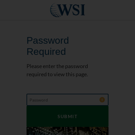
Password
Required
Please enter the password
required to view this page.
Password